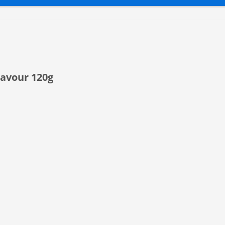
lavour 120g