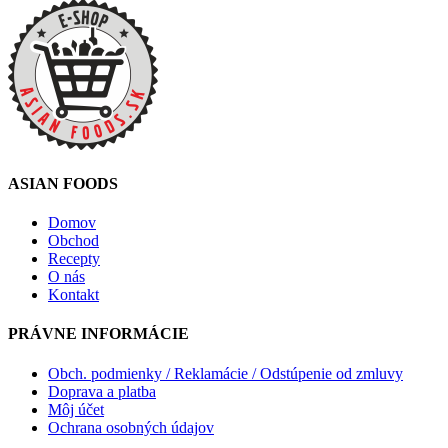
ASIAN FOODS
Domov
Obchod
Recepty
O nás
Kontakt
PRÁVNE INFORMÁCIE
Obch. podmienky / Reklamácie / Odstúpenie od zmluvy
Doprava a platba
Môj účet
Ochrana osobných údajov