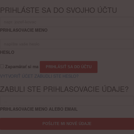
PRIHLÁSTE SA DO SVOJHO ÚČTU
PRIHLASOVACIE MENO
HESLO
Zapamätať si ma
VYTVORIŤ ÚČET
ZABUDLI STE HESLO?
ZABULI STE PRIHLASOVACIE ÚDAJE?
PRIHLASOVACIE MENO ALEBO EMAIL