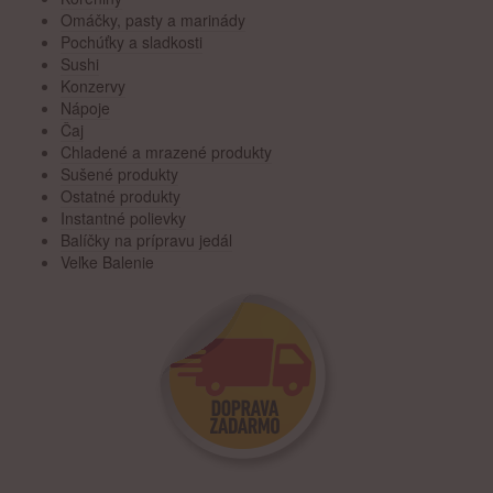
Omáčky, pasty a marinády
Pochúťky a sladkosti
Sushi
Konzervy
Nápoje
Čaj
Chladené a mrazené produkty
Sušené produkty
Ostatné produkty
Instantné polievky
Balíčky na prípravu jedál
Veľke Balenie