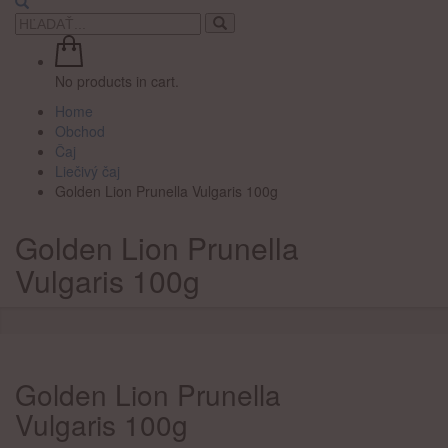
No products in cart.
Home
Obchod
Čaj
Liečivý čaj
Golden Lion Prunella Vulgaris 100g
Golden Lion Prunella
Vulgaris 100g
Golden Lion Prunella
Vulgaris 100g