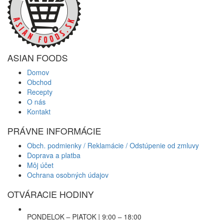
ASIAN FOODS
Domov
Obchod
Recepty
O nás
Kontakt
PRÁVNE INFORMÁCIE
Obch. podmienky / Reklamácie / Odstúpenie od zmluvy
Doprava a platba
Môj účet
Ochrana osobných údajov
OTVÁRACIE HODINY
PONDELOK – PIATOK | 9:00 – 18:00