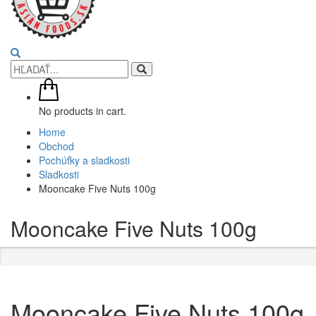
No products in cart.
Home
Obchod
Pochúťky a sladkosti
Sladkosti
Mooncake Five Nuts 100g
Mooncake Five Nuts 100g
Mooncake Five Nuts 100g