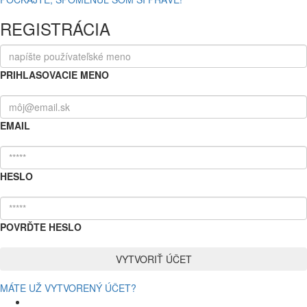
REGISTRÁCIA
PRIHLASOVACIE MENO
EMAIL
HESLO
POVRĎTE HESLO
MÁTE UŽ VYTVORENÝ ÚČET?