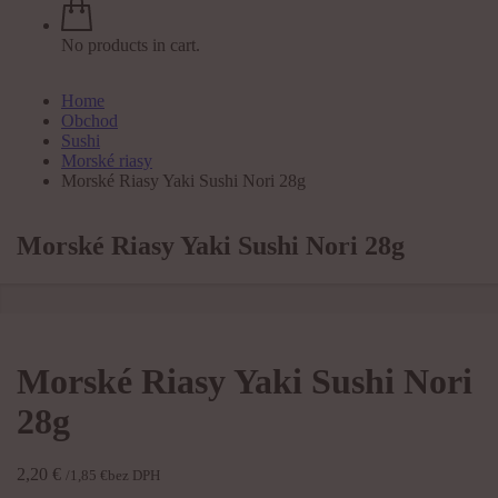
No products in cart.
Home
Obchod
Sushi
Morské riasy
Morské Riasy Yaki Sushi Nori 28g
Morské Riasy Yaki Sushi Nori 28g
Morské Riasy Yaki Sushi Nori
28g
2,20
€
/
1,85
€
bez DPH