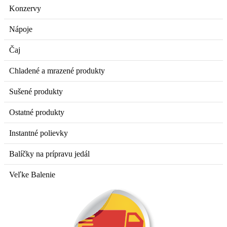
Konzervy
Nápoje
Čaj
Chladené a mrazené produkty
Sušené produkty
Ostatné produkty
Instantné polievky
Balíčky na prípravu jedál
Veľke Balenie