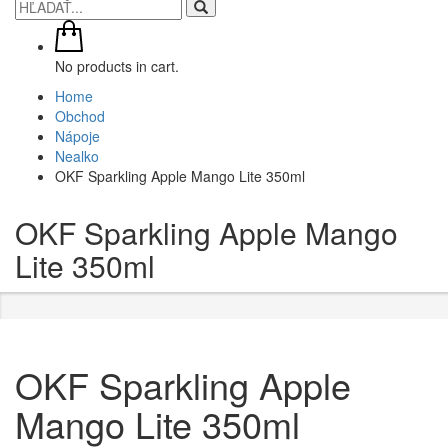
No products in cart.
Home
Obchod
Nápoje
Nealko
OKF Sparkling Apple Mango Lite 350ml
OKF Sparkling Apple Mango
Lite 350ml
OKF Sparkling Apple
Mango Lite 350ml