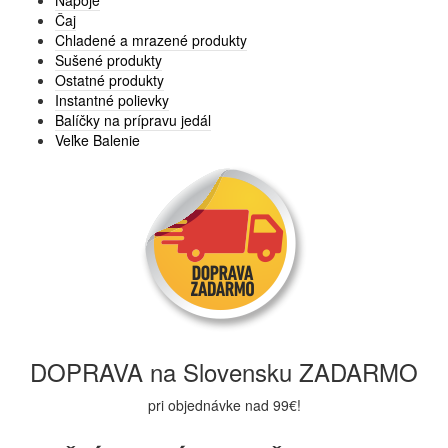
Nápoje
Čaj
Chladené a mrazené produkty
Sušené produkty
Ostatné produkty
Instantné polievky
Balíčky na prípravu jedál
Veľke Balenie
DOPRAVA na Slovensku ZADARMO
pri objednávke nad 99€!