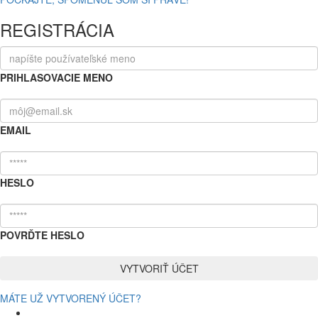
REGISTRÁCIA
PRIHLASOVACIE MENO
EMAIL
HESLO
POVRĎTE HESLO
MÁTE UŽ VYTVORENÝ ÚČET?