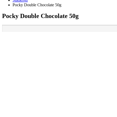
Sladkosti
Pocky Double Chocolate 50g
Pocky Double Chocolate 50g