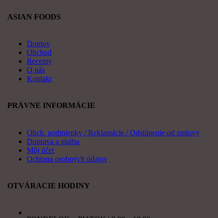
ASIAN FOODS
Domov
Obchod
Recepty
O nás
Kontakt
PRÁVNE INFORMÁCIE
Obch. podmienky / Reklamácie / Odstúpenie od zmluvy
Doprava a platba
Môj účet
Ochrana osobných údajov
OTVÁRACIE HODINY