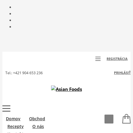
REGISTRÁCIA
Tel.: +421 904 653 236
PRIHLÁSIŤ
Domov
Obchod
Recepty
O nás