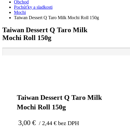
Obchod
Pochúťky a sladkosti
Mochi
Taiwan Dessert Q Taro Milk Mochi Roll 150g
Taiwan Dessert Q Taro Milk
Mochi Roll 150g
Taiwan Dessert Q Taro Milk
Mochi Roll 150g
3,00
€
/
2,44
€
bez DPH