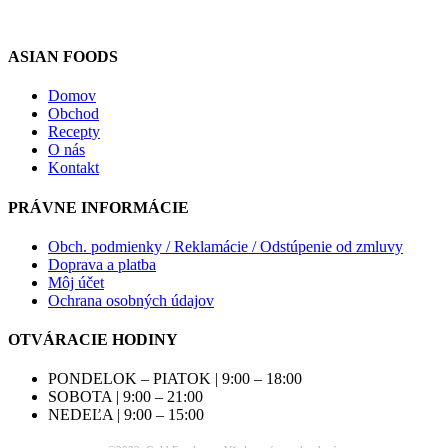
ASIAN FOODS
Domov
Obchod
Recepty
O nás
Kontakt
PRÁVNE INFORMÁCIE
Obch. podmienky / Reklamácie / Odstúpenie od zmluvy
Doprava a platba
Môj účet
Ochrana osobných údajov
OTVÁRACIE HODINY
PONDELOK – PIATOK | 9:00 – 18:00
SOBOTA | 9:00 – 21:00
NEDEĽA | 9:00 – 15:00