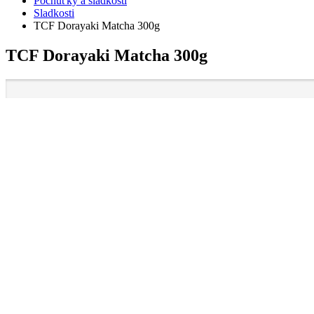
Pochúťky a sladkosti
Sladkosti
TCF Dorayaki Matcha 300g
TCF Dorayaki Matcha 300g