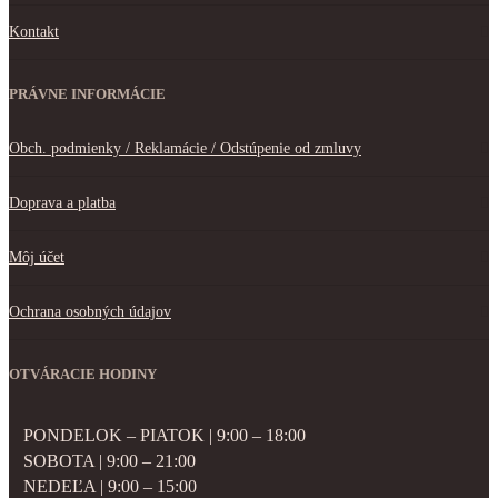
Kontakt
PRÁVNE INFORMÁCIE
Obch. podmienky / Reklamácie / Odstúpenie od zmluvy
Doprava a platba
Môj účet
Ochrana osobných údajov
OTVÁRACIE HODINY
PONDELOK – PIATOK | 9:00 – 18:00
SOBOTA | 9:00 – 21:00
NEDEĽA | 9:00 – 15:00