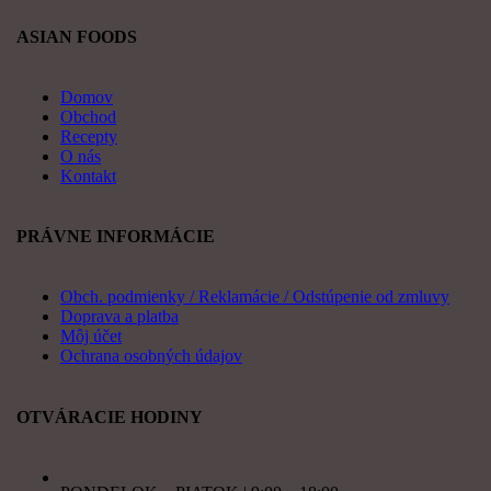
ASIAN FOODS
Domov
Obchod
Recepty
O nás
Kontakt
PRÁVNE INFORMÁCIE
Obch. podmienky / Reklamácie / Odstúpenie od zmluvy
Doprava a platba
Môj účet
Ochrana osobných údajov
OTVÁRACIE HODINY