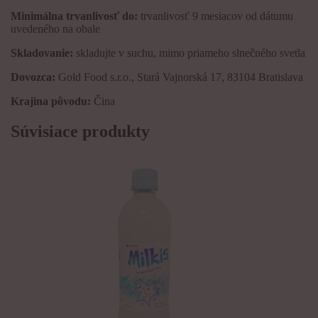
Minimálna trvanlivosť do:
trvanlivosť 9 mesiacov od dátumu
uvedeného na obale
Skladovanie:
skladujte v suchu, mimo priameho slnečného svetla
Dovozca:
Gold Food s.r.o., Stará Vajnorská 17, 83104 Bratislava
Krajina pôvodu:
Čina
Súvisiace produkty