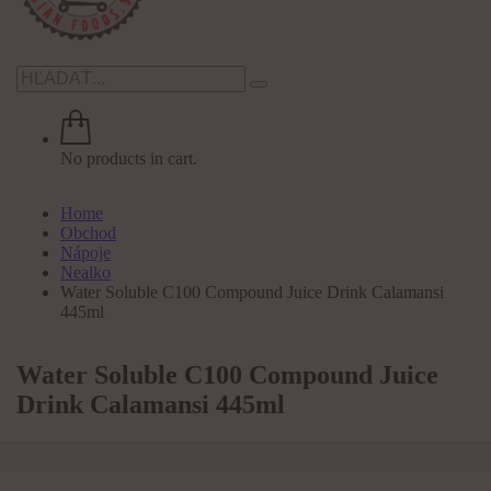
No products in cart.
Home
Obchod
Nápoje
Nealko
Water Soluble C100 Compound Juice Drink Calamansi
445ml
Water Soluble C100 Compound Juice
Drink Calamansi 445ml