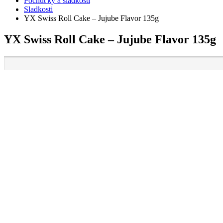
Pochúťky a sladkosti
Sladkosti
YX Swiss Roll Cake – Jujube Flavor 135g
YX Swiss Roll Cake – Jujube Flavor 135g