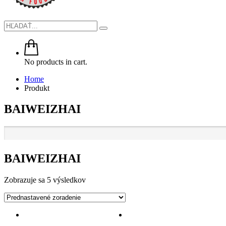
No products in cart.
Home
Produkt
BAIWEIZHAI
BAIWEIZHAI
Zobrazuje sa 5 výsledkov