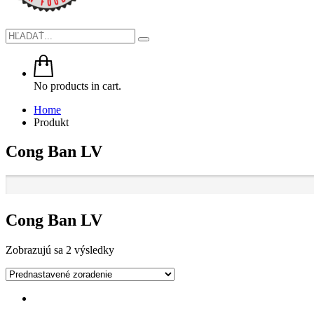
No products in cart.
Home
Produkt
Cong Ban LV
Cong Ban LV
Zobrazujú sa 2 výsledky