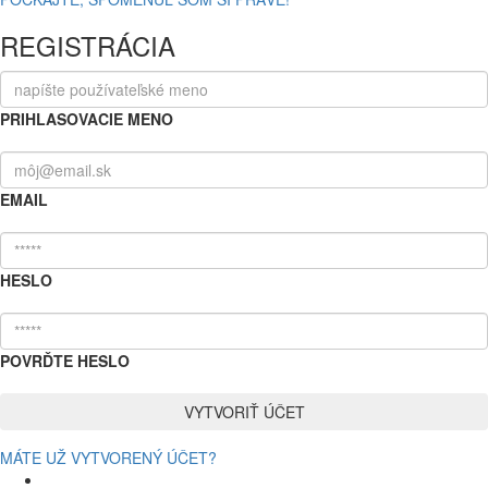
REGISTRÁCIA
PRIHLASOVACIE MENO
EMAIL
HESLO
POVRĎTE HESLO
MÁTE UŽ VYTVORENÝ ÚČET?