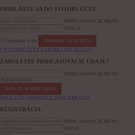
PRIHLÁSTE SA DO SVOJHO ÚČTU
PRIHLASOVACIE MENO
HESLO
Zapamätať si ma
VYTVORIŤ ÚČET
ZABUDLI STE HESLO?
ZABULI STE PRIHLASOVACIE ÚDAJE?
PRIHLASOVACIE MENO
ALEBO EMAIL
POČKAJTE, SPOMENUL SOM SI PRÁVE!
REGISTRÁCIA
PRIHLASOVACIE MENO
EMAIL