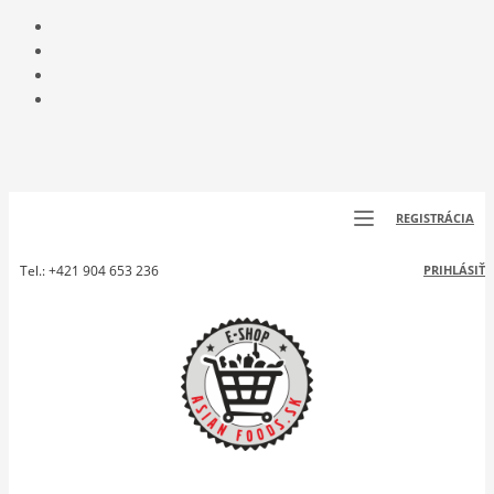
REGISTRÁCIA
Tel.: +421 904 653 236
PRIHLÁSIŤ