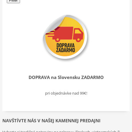
Filter
DOPRAVA na Slovensku ZADARMO
pri objednávke nad 99€!
NAVŠTÍVTE NÁS V NAŠEJ KAMENNEJ PREDAJNI