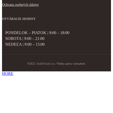
Ochrana osobných údajov
OTVÁRACIE HODINY
PONDELOK – PIATOK | 9:00 – 18:00
SOBOTA | 9:00 – 21:00
NEDEĽA | 9:00 – 15:00
©2022. Gold Food s.r.o. Všetky práva vyhradené.
HORE