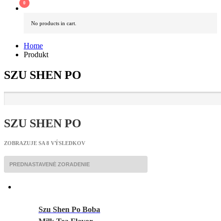
No products in cart.
Home
Produkt
SZU SHEN PO
SZU SHEN PO
ZOBRAZUJE SA 8 VÝSLEDKOV
Szu Shen Po Boba