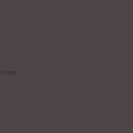
 EMAIL